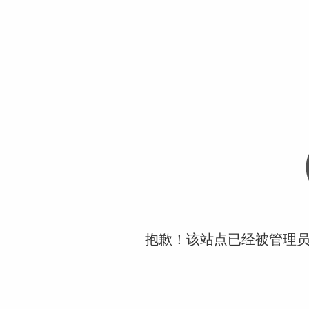
抱歉！该站点已经被管理