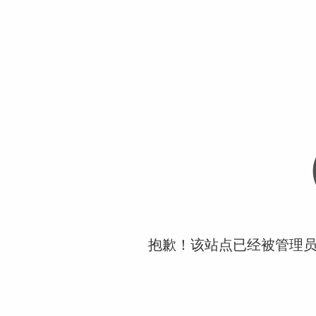
抱歉！该站点已经被管理