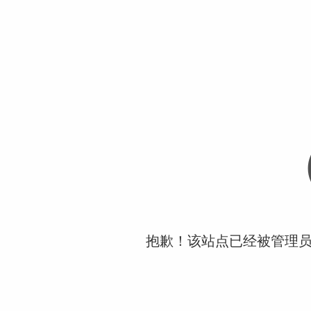
抱歉！该站点已经被管理