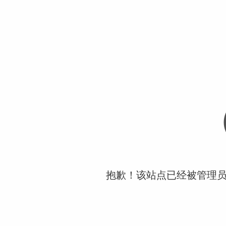
抱歉！该站点已经被管理