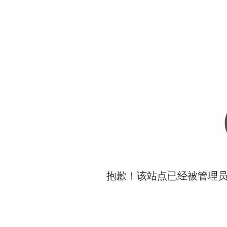
抱歉！该站点已经被管理