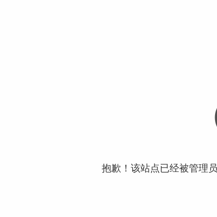
抱歉！该站点已经被管理