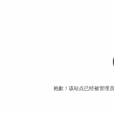
抱歉！该站点已经被管理